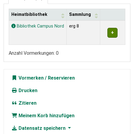
Heimatbibliothek
Sammlung
Exemplare
Bibliothek Campus Nord
erg 8
Anzahl Vormerkungen: 0
Vormerken
Drucken
Zitieren
Meinem Korb hinzufügen
Datensatz speichern