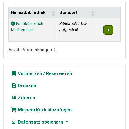
Heimatbibliothek
Standort
Exemplare
Fachbibliothek
Bibliothek / frei
Mathematik
aufgestellt
Anzahl Vormerkungen: 0
Vormerken
Drucken
Zitieren
Meinem Korb hinzufügen
Datensatz speichern