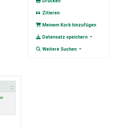
Drucken
Zitieren
Meinem Korb hinzufügen
Datensatz speichern
Weitere Suchen
ar