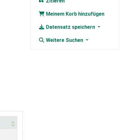
Zitieren
Meinem Korb hinzufügen
Datensatz speichern
Weitere Suchen