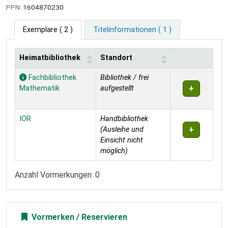
PPN:
1604870230
Exemplare
( 2 )
Titelinformationen ( 1 )
Heimatbibliothek
Standort
Exemplare
Fachbibliothek
Bibliothek / frei
Mathematik
aufgestellt
IOR
Handbibliothek
(Ausleihe und
Einsicht nicht
möglich)
Anzahl Vormerkungen: 0
Vormerken