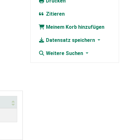
Drucken
Zitieren
Meinem Korb hinzufügen
Datensatz speichern
Weitere Suchen