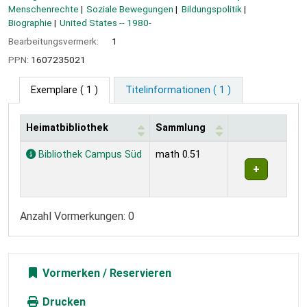
Menschenrechte
Soziale Bewegungen
Bildungspolitik
Biographie
United States -- 1980-
Bearbeitungsvermerk:
1
PPN:
1607235021
Exemplare
( 1 )
Titelinformationen ( 1 )
Heimatbibliothek
Sammlung
Exemplare
Bibliothek Campus Süd
math 0.51
Anzahl Vormerkungen: 0
Vormerken
Drucken