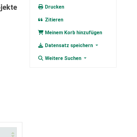
jekte
Drucken
Zitieren
Meinem Korb hinzufügen
Datensatz speichern
Weitere Suchen