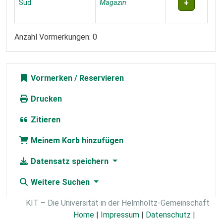
Süd
Magazin
Anzahl Vormerkungen: 0
Vormerken
Drucken
Zitieren
Meinem Korb hinzufügen
Datensatz speichern
Weitere Suchen
KIT – Die Universität in der Helmholtz-Gemeinschaft
Home
|
Impressum
|
Datenschutz
|