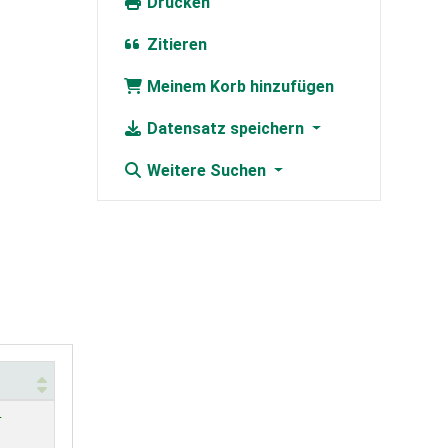
Drucken
Zitieren
Meinem Korb hinzufügen
Datensatz speichern
Weitere Suchen
r