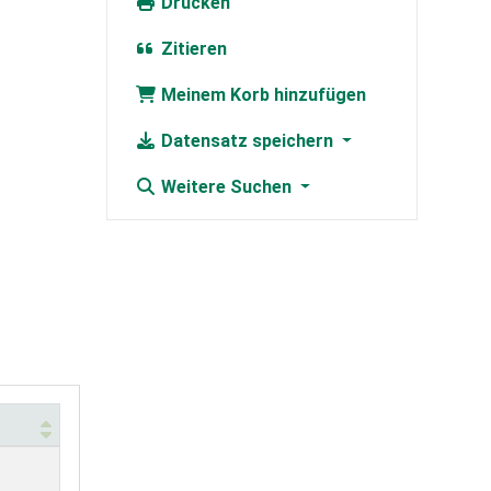
Drucken
Zitieren
Meinem Korb hinzufügen
Datensatz speichern
Weitere Suchen