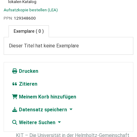
lokalen Katalog
Aufsatzkopie bestellen (LEA)
PPN:
129348600
Exemplare
( 0 )
Dieser Titel hat keine Exemplare
Drucken
Zitieren
Meinem Korb hinzufügen
Datensatz speichern
Weitere Suchen
KIT – Die Universität in der Helmholtz-Gemeinschaft