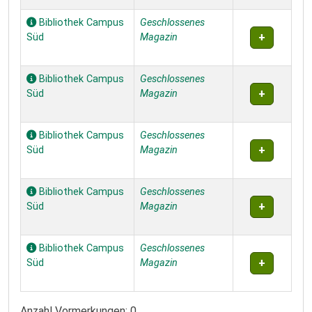
Bibliothek Campus
Geschlossenes
Süd
Magazin
Bibliothek Campus
Geschlossenes
Süd
Magazin
Bibliothek Campus
Geschlossenes
Süd
Magazin
Bibliothek Campus
Geschlossenes
Süd
Magazin
Bibliothek Campus
Geschlossenes
Süd
Magazin
Anzahl Vormerkungen: 0