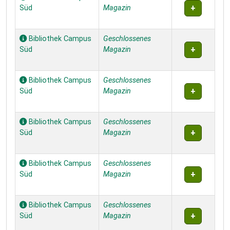
Süd
Magazin
Bibliothek Campus
Geschlossenes
Süd
Magazin
Bibliothek Campus
Geschlossenes
Süd
Magazin
Bibliothek Campus
Geschlossenes
Süd
Magazin
Bibliothek Campus
Geschlossenes
Süd
Magazin
Bibliothek Campus
Geschlossenes
Süd
Magazin