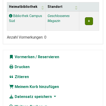
Heimatbibliothek
Standort
Exemplare
Bibliothek Campus
Geschlossenes
Süd
Magazin
Anzahl Vormerkungen: 0
Vormerken
Drucken
Zitieren
Meinem Korb hinzufügen
Datensatz speichern