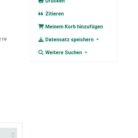
Drucken
Zitieren
Meinem Korb hinzufügen
d 19
Datensatz speichern
Weitere Suchen