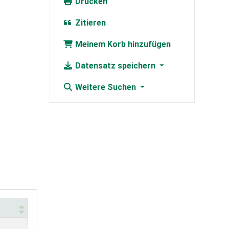
Drucken
Zitieren
Meinem Korb hinzufügen
Datensatz speichern
Weitere Suchen