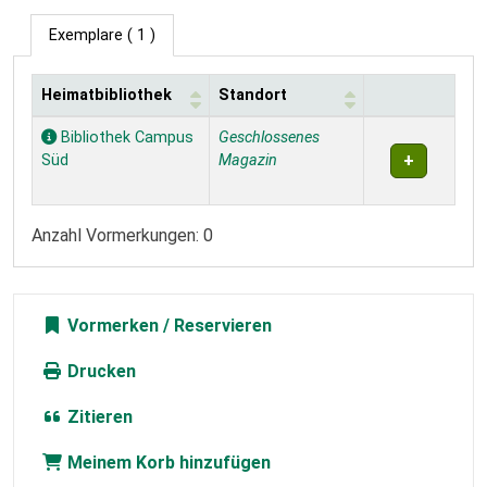
Exemplare
( 1 )
Heimatbibliothek
Standort
Exemplare
Bibliothek Campus
Geschlossenes
Süd
Magazin
Anzahl Vormerkungen: 0
Vormerken
Drucken
Zitieren
Meinem Korb hinzufügen