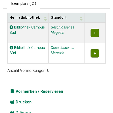
Exemplare
( 2 )
Heimatbibliothek
Standort
Exemplare
Bibliothek Campus
Geschlossenes
Süd
Magazin
Bibliothek Campus
Geschlossenes
Süd
Magazin
Anzahl Vormerkungen: 0
Vormerken
Drucken
Zitieren