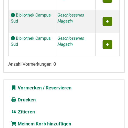
Bibliothek Campus
Geschlossenes
Süd
Magazin
Bibliothek Campus
Geschlossenes
Süd
Magazin
Anzahl Vormerkungen: 0
Vormerken
Drucken
Zitieren
Meinem Korb hinzufügen