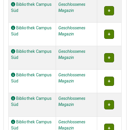
Bibliothek Campus
Geschlossenes
Süd
Magazin
Bibliothek Campus
Geschlossenes
Süd
Magazin
Bibliothek Campus
Geschlossenes
Süd
Magazin
Bibliothek Campus
Geschlossenes
Süd
Magazin
Bibliothek Campus
Geschlossenes
Süd
Magazin
Bibliothek Campus
Geschlossenes
Süd
Magazin