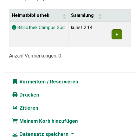
Heimatbibliothek
Sammlung
Exemplare
Bibliothek Campus Süd
kunst 2.14
Anzahl Vormerkungen: 0
Vormerken
Drucken
Zitieren
Meinem Korb hinzufügen
Datensatz speichern