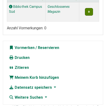
Exemplare
Bibliothek Campus
Geschlossenes
Süd
Magazin
Anzahl Vormerkungen: 0
Vormerken
Drucken
Zitieren
Meinem Korb hinzufügen
Datensatz speichern
Weitere Suchen