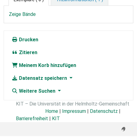
Zeige Bände
Drucken
Zitieren
Meinem Korb hinzufügen
Datensatz speichern
Weitere Suchen
KIT – Die Universität in der Helmholtz-Gemeinschaft
Home
|
Impressum
|
Datenschutz
|
Barrierefreiheit
|
KIT