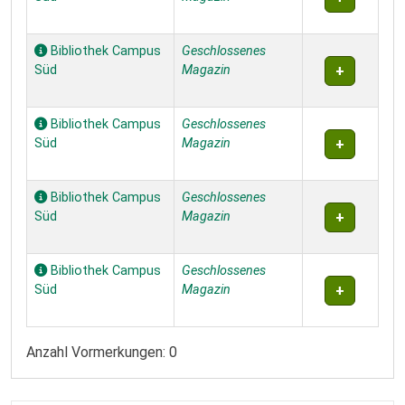
Bibliothek Campus
Geschlossenes
Süd
Magazin
Bibliothek Campus
Geschlossenes
Süd
Magazin
Bibliothek Campus
Geschlossenes
Süd
Magazin
Bibliothek Campus
Geschlossenes
Süd
Magazin
Anzahl Vormerkungen: 0