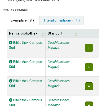
PPN:
129394998
Exemplare
( 8 )
Titelinformationen ( 1 )
Heimatbibliothek
Standort
Exemplare
Bibliothek Campus
Geschlossenes
Süd
Magazin
Bibliothek Campus
Geschlossenes
Süd
Magazin
Bibliothek Campus
Geschlossenes
Süd
Magazin
Bibliothek Campus
Geschlossenes
Süd
Magazin