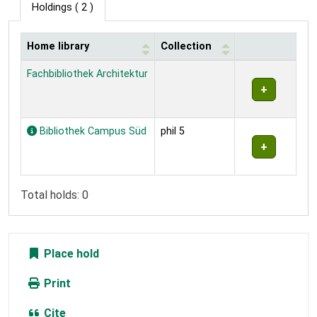
Holdings
( 2 )
Home library
Collection
Holdings
Fachbibliothek Architektur
Bibliothek Campus Süd
phil 5
Total holds: 0
Place hold
Print
Cite