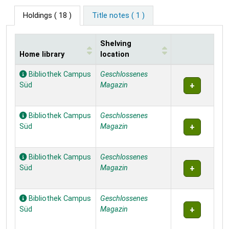
Holdings
( 18 )
Title notes ( 1 )
Shelving
Home library
location
Holdings
Bibliothek Campus
Geschlossenes
Süd
Magazin
Bibliothek Campus
Geschlossenes
Süd
Magazin
Bibliothek Campus
Geschlossenes
Süd
Magazin
Bibliothek Campus
Geschlossenes
Süd
Magazin