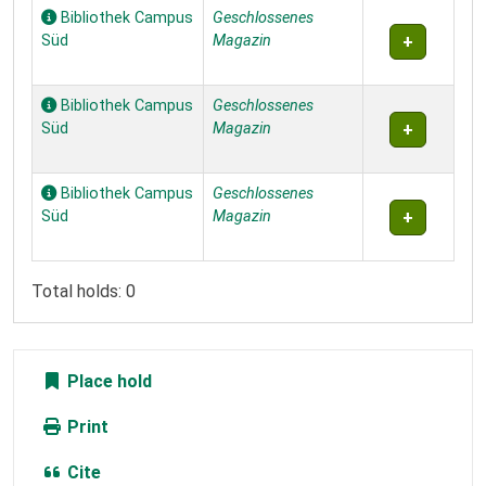
Bibliothek Campus
Geschlossenes
Süd
Magazin
Bibliothek Campus
Geschlossenes
Süd
Magazin
Bibliothek Campus
Geschlossenes
Süd
Magazin
Total holds: 0
Place hold
Print
Cite