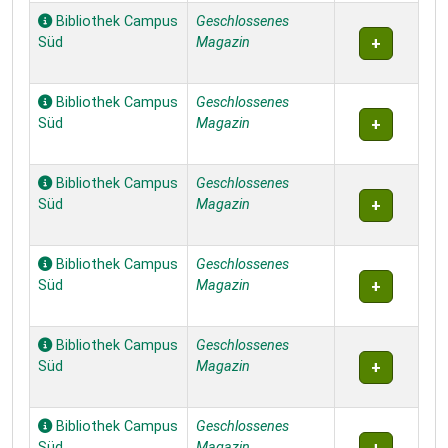
Bibliothek Campus
Geschlossenes
Süd
Magazin
Bibliothek Campus
Geschlossenes
Süd
Magazin
Bibliothek Campus
Geschlossenes
Süd
Magazin
Bibliothek Campus
Geschlossenes
Süd
Magazin
Bibliothek Campus
Geschlossenes
Süd
Magazin
Bibliothek Campus
Geschlossenes
Süd
Magazin