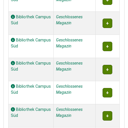
Bibliothek Campus
Geschlossenes
Süd
Magazin
Bibliothek Campus
Geschlossenes
Süd
Magazin
Bibliothek Campus
Geschlossenes
Süd
Magazin
Bibliothek Campus
Geschlossenes
Süd
Magazin
Bibliothek Campus
Geschlossenes
Süd
Magazin