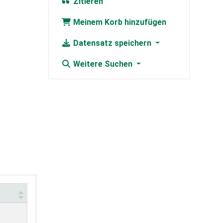
Zitieren
Meinem Korb hinzufügen
Datensatz speichern
Weitere Suchen