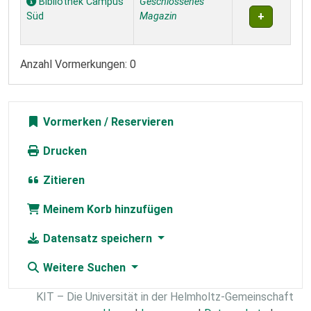
Bibliothek Campus
Geschlossenes
Süd
Magazin
Anzahl Vormerkungen: 0
Vormerken
Drucken
Zitieren
Meinem Korb hinzufügen
Datensatz speichern
Weitere Suchen
KIT – Die Universität in der Helmholtz-Gemeinschaft