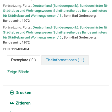
Fortsetzung:
Forts.:
Deutschland (Bundesrepublik). Bundesminister für
Städtebau und Wohnungswesen. Schriftenreihe des Bundesministers
für Städtebau und Wohnungswesen / 3.
, Bonn-Bad Godesberg :
Bundesmin., 1972
Fortsetzung:
Forts.:
Deutschland (Bundesrepublik). Bundesminister für
Städtebau und Wohnungswesen. Schriftenreihe des Bundesministers
für Städtebau und Wohnungswesen / 5.
, Bonn-Bad Godesberg :
Bundesmin., 1972
PPN:
129408484
Exemplare
( 0 )
Titelinformationen ( 1 )
Zeige Bände
Drucken
Zitieren