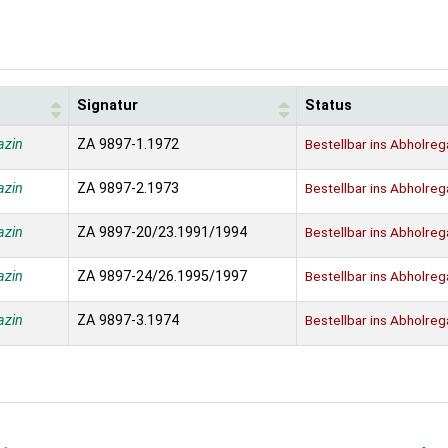
Signatur
Status
azin
ZA 9897-1.1972
Bestellbar ins Abholreg
azin
ZA 9897-2.1973
Bestellbar ins Abholreg
azin
ZA 9897-20/23.1991/1994
Bestellbar ins Abholreg
azin
ZA 9897-24/26.1995/1997
Bestellbar ins Abholreg
azin
ZA 9897-3.1974
Bestellbar ins Abholreg