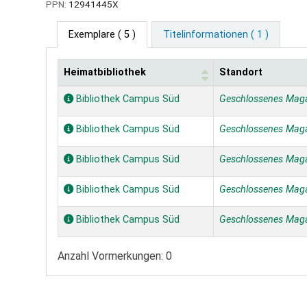
PPN:
12941445X
Exemplare
( 5 )
Titelinformationen ( 1 )
Heimatbibliothek
Standort
Exemplare
Bibliothek Campus Süd
Geschlossenes Mag
Bibliothek Campus Süd
Geschlossenes Mag
Bibliothek Campus Süd
Geschlossenes Mag
Bibliothek Campus Süd
Geschlossenes Mag
Bibliothek Campus Süd
Geschlossenes Mag
Anzahl Vormerkungen: 0