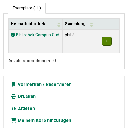
Exemplare
( 1 )
Heimatbibliothek
Sammlung
Exemplare
Bibliothek Campus Süd
phil 3
Anzahl Vormerkungen: 0
Vormerken
Drucken
Zitieren
Meinem Korb hinzufügen