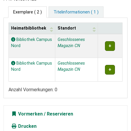
Exemplare
( 2 )
Titelinformationen ( 1 )
Heimatbibliothek
Standort
Exemplare
Bibliothek Campus
Geschlossenes
Nord
Magazin CN
Bibliothek Campus
Geschlossenes
Nord
Magazin CN
Anzahl Vormerkungen: 0
Vormerken
Drucken