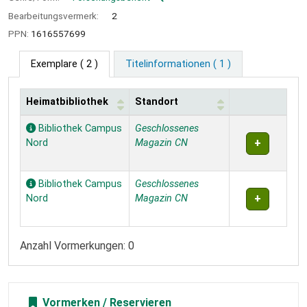
Bearbeitungsvermerk:
2
PPN:
1616557699
Exemplare
( 2 )
Titelinformationen ( 1 )
Heimatbibliothek
Standort
Exemplare
Bibliothek Campus
Geschlossenes
Nord
Magazin CN
Bibliothek Campus
Geschlossenes
Nord
Magazin CN
Anzahl Vormerkungen: 0
Vormerken