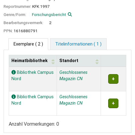
Reportnummer:
KFK 1997
Genre/Form:
Forschungsbericht
Bearbeitungsvermerk:
2
PPN:
1616880791
Exemplare
( 2 )
Titelinformationen ( 1 )
Heimatbibliothek
Standort
Exemplare
Bibliothek Campus
Geschlossenes
Nord
Magazin CN
Bibliothek Campus
Geschlossenes
Nord
Magazin CN
Anzahl Vormerkungen: 0