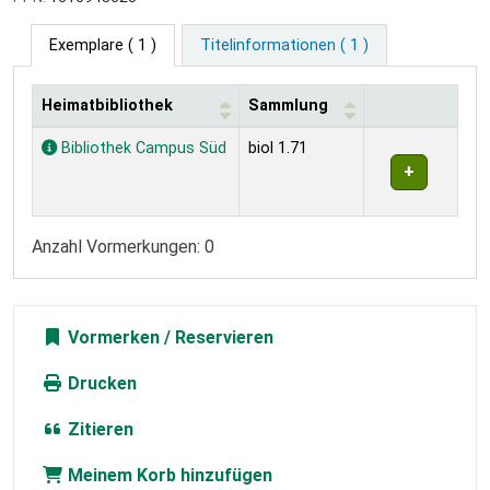
Exemplare
( 1 )
Titelinformationen ( 1 )
Heimatbibliothek
Sammlung
Exemplare
Bibliothek Campus Süd
biol 1.71
Anzahl Vormerkungen: 0
Vormerken
Drucken
Zitieren
Meinem Korb hinzufügen