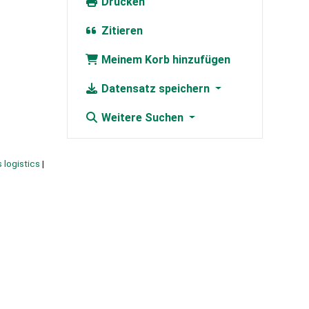
Drucken
Zitieren
Meinem Korb hinzufügen
Datensatz speichern
Weitere Suchen
 logistics