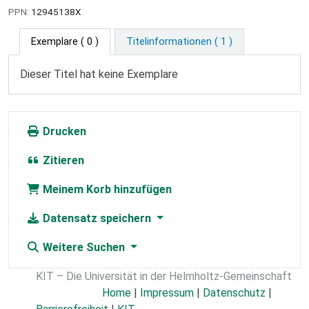
PPN:
12945138X
Exemplare
( 0 )
Titelinformationen ( 1 )
Dieser Titel hat keine Exemplare
Drucken
Zitieren
Meinem Korb hinzufügen
Datensatz speichern
Weitere Suchen
KIT – Die Universität in der Helmholtz-Gemeinschaft
Home
|
Impressum
|
Datenschutz
|