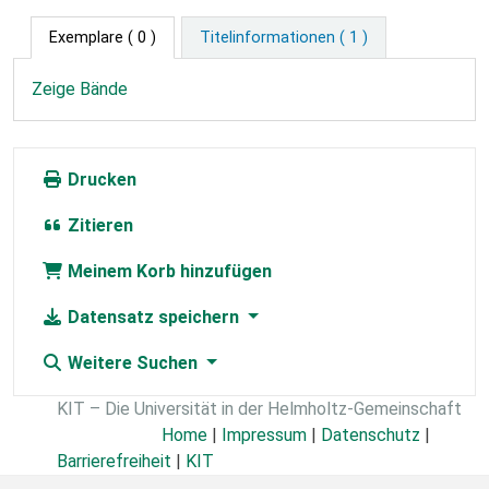
Exemplare
( 0 )
Titelinformationen ( 1 )
Zeige Bände
Drucken
Zitieren
Meinem Korb hinzufügen
Datensatz speichern
Weitere Suchen
KIT – Die Universität in der Helmholtz-Gemeinschaft
Home
|
Impressum
|
Datenschutz
|
Barrierefreiheit
|
KIT