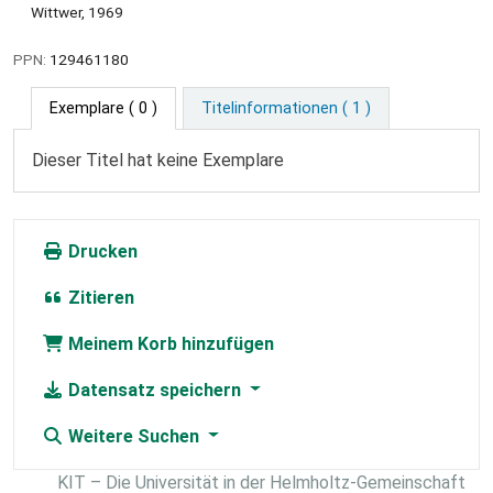
Wittwer, 1969
PPN:
129461180
Exemplare
( 0 )
Titelinformationen ( 1 )
Dieser Titel hat keine Exemplare
Drucken
Zitieren
Meinem Korb hinzufügen
Datensatz speichern
Weitere Suchen
KIT – Die Universität in der Helmholtz-Gemeinschaft