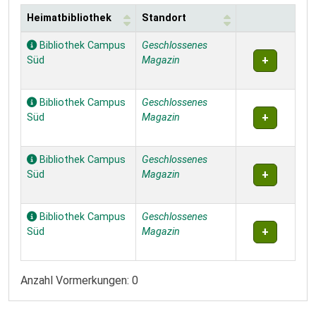
Heimatbibliothek
Standort
Exemplare
Bibliothek Campus
Geschlossenes
Süd
Magazin
Bibliothek Campus
Geschlossenes
Süd
Magazin
Bibliothek Campus
Geschlossenes
Süd
Magazin
Bibliothek Campus
Geschlossenes
Süd
Magazin
Anzahl Vormerkungen: 0