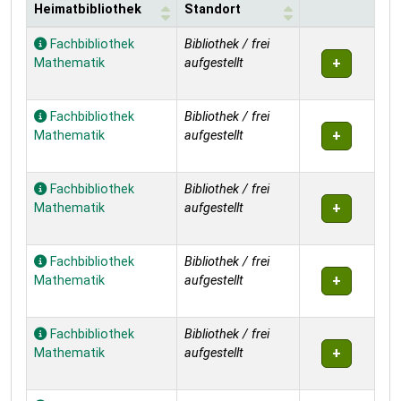
Heimatbibliothek
Standort
Exemplare
Fachbibliothek
Bibliothek / frei
Mathematik
aufgestellt
Fachbibliothek
Bibliothek / frei
Mathematik
aufgestellt
Fachbibliothek
Bibliothek / frei
Mathematik
aufgestellt
Fachbibliothek
Bibliothek / frei
Mathematik
aufgestellt
Fachbibliothek
Bibliothek / frei
Mathematik
aufgestellt