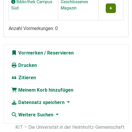
Bibliothek Campus
Geschlossenes
Süd
Magazin
Anzahl Vormerkungen: 0
Vormerken
Drucken
Zitieren
Meinem Korb hinzufügen
Datensatz speichern
Weitere Suchen
KIT – Die Universität in der Helmholtz-Gemeinschaft