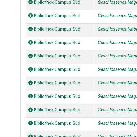
Bibliothek Campus Süd
Geschlossenes Mag
Bibliothek Campus Süd
Geschlossenes Mag
Bibliothek Campus Süd
Geschlossenes Mag
Bibliothek Campus Süd
Geschlossenes Mag
Bibliothek Campus Süd
Geschlossenes Mag
Bibliothek Campus Süd
Geschlossenes Mag
Bibliothek Campus Süd
Geschlossenes Mag
Bibliothek Campus Süd
Geschlossenes Mag
Bibliothek Campus Süd
Geschlossenes Mag
Bibliothek Campus Süd
Geschlossenes Mag
Bibliothek Campus Süd
Geschlossenes Mag