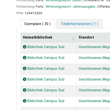
Fortsetzung:
Forts.:
Witterungsreport. Jahresausgabe.
, Offenba
PPN:
129473359
Exemplare
( 30 )
Titelinformationen ( 1 )
Heimatbibliothek
Standort
Exemplare
Bibliothek Campus Süd
Geschlossenes Mag
Bibliothek Campus Süd
Geschlossenes Mag
Bibliothek Campus Süd
Geschlossenes Mag
Bibliothek Campus Süd
Geschlossenes Mag
Bibliothek Campus Süd
Geschlossenes Mag
Bibliothek Campus Süd
Geschlossenes Mag