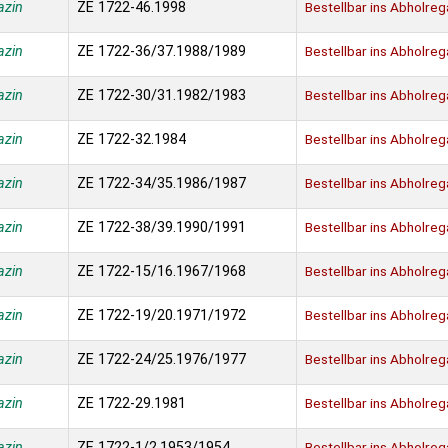
azin
ZE 1722-46.1998
Bestellbar ins Abholreg
azin
ZE 1722-36/37.1988/1989
Bestellbar ins Abholreg
azin
ZE 1722-30/31.1982/1983
Bestellbar ins Abholreg
azin
ZE 1722-32.1984
Bestellbar ins Abholreg
azin
ZE 1722-34/35.1986/1987
Bestellbar ins Abholreg
azin
ZE 1722-38/39.1990/1991
Bestellbar ins Abholreg
azin
ZE 1722-15/16.1967/1968
Bestellbar ins Abholreg
azin
ZE 1722-19/20.1971/1972
Bestellbar ins Abholreg
azin
ZE 1722-24/25.1976/1977
Bestellbar ins Abholreg
azin
ZE 1722-29.1981
Bestellbar ins Abholreg
azin
ZE 1722-1/2.1953/1954
Bestellbar ins Abholreg