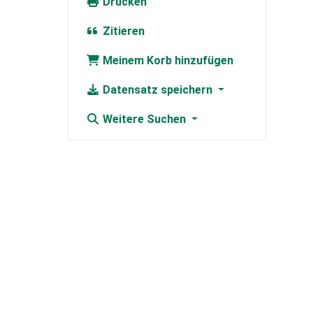
Drucken
Zitieren
Meinem Korb hinzufügen
Datensatz speichern
Weitere Suchen