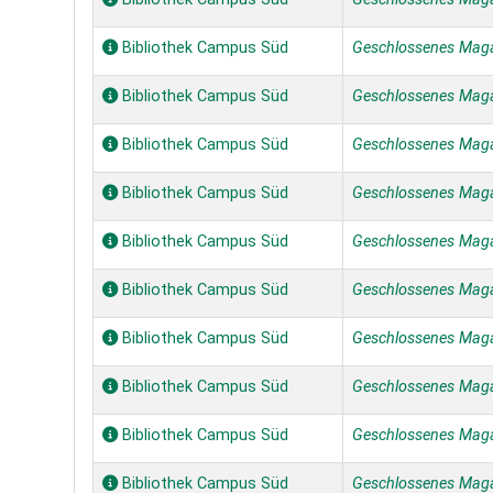
Bibliothek Campus Süd
Geschlossenes Mag
Bibliothek Campus Süd
Geschlossenes Mag
Bibliothek Campus Süd
Geschlossenes Mag
Bibliothek Campus Süd
Geschlossenes Mag
Bibliothek Campus Süd
Geschlossenes Mag
Bibliothek Campus Süd
Geschlossenes Mag
Bibliothek Campus Süd
Geschlossenes Mag
Bibliothek Campus Süd
Geschlossenes Mag
Bibliothek Campus Süd
Geschlossenes Mag
Bibliothek Campus Süd
Geschlossenes Mag