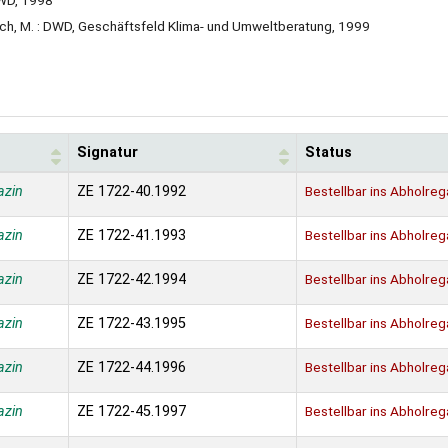
ch, M. : DWD, Geschäftsfeld Klima- und Umweltberatung, 1999
Signatur
Status
azin
ZE 1722-40.1992
Bestellbar ins Abholreg
azin
ZE 1722-41.1993
Bestellbar ins Abholreg
azin
ZE 1722-42.1994
Bestellbar ins Abholreg
azin
ZE 1722-43.1995
Bestellbar ins Abholreg
azin
ZE 1722-44.1996
Bestellbar ins Abholreg
azin
ZE 1722-45.1997
Bestellbar ins Abholreg