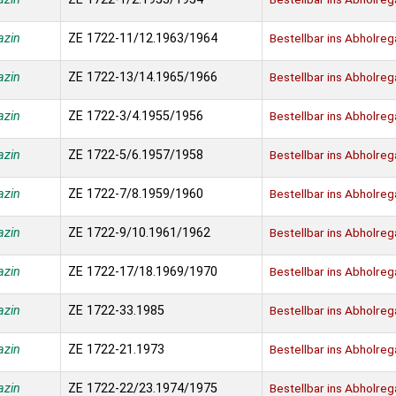
azin
ZE 1722-11/12.1963/1964
Bestellbar ins Abholreg
azin
ZE 1722-13/14.1965/1966
Bestellbar ins Abholreg
azin
ZE 1722-3/4.1955/1956
Bestellbar ins Abholreg
azin
ZE 1722-5/6.1957/1958
Bestellbar ins Abholreg
azin
ZE 1722-7/8.1959/1960
Bestellbar ins Abholreg
azin
ZE 1722-9/10.1961/1962
Bestellbar ins Abholreg
azin
ZE 1722-17/18.1969/1970
Bestellbar ins Abholreg
azin
ZE 1722-33.1985
Bestellbar ins Abholreg
azin
ZE 1722-21.1973
Bestellbar ins Abholreg
azin
ZE 1722-22/23.1974/1975
Bestellbar ins Abholreg