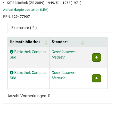
KIT-Bibliothek (ZE 2059): 1949/51 - 1968(1971)
Aufsatzkopie bestellen (LEA)
PPN:
129477907
Exemplare
( 2 )
Heimatbibliothek
Standort
Exemplare
Bibliothek Campus
Geschlossenes
Süd
Magazin
Bibliothek Campus
Geschlossenes
Süd
Magazin
Anzahl Vormerkungen: 0