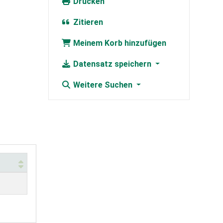
Drucken
Zitieren
Meinem Korb hinzufügen
Datensatz speichern
Weitere Suchen