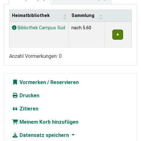
Heimatbibliothek
Sammlung
Exemplare
Bibliothek Campus Süd
nach 5.60
Anzahl Vormerkungen: 0
Vormerken
Drucken
Zitieren
Meinem Korb hinzufügen
Datensatz speichern