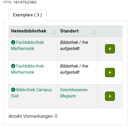
PPN:
1619762382
Exemplare
( 3 )
Heimatbibliothek
Standort
Exemplare
Fachbibliothek
Bibliothek / frei
Mathematik
aufgestellt
Fachbibliothek
Bibliothek / frei
Mathematik
aufgestellt
Bibliothek Campus
Geschlossenes
Süd
Magazin
Anzahl Vormerkungen: 0