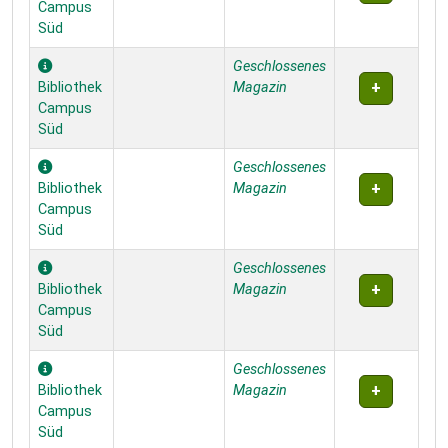
Campus
Süd
Geschlossenes
Bibliothek
Magazin
Campus
Süd
Geschlossenes
Bibliothek
Magazin
Campus
Süd
Geschlossenes
Bibliothek
Magazin
Campus
Süd
Geschlossenes
Bibliothek
Magazin
Campus
Süd