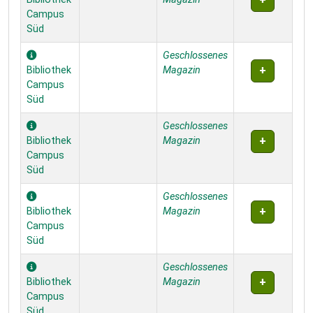
Campus
Süd
Geschlossenes
Bibliothek
Magazin
Campus
Süd
Geschlossenes
Bibliothek
Magazin
Campus
Süd
Geschlossenes
Bibliothek
Magazin
Campus
Süd
Geschlossenes
Bibliothek
Magazin
Campus
Süd