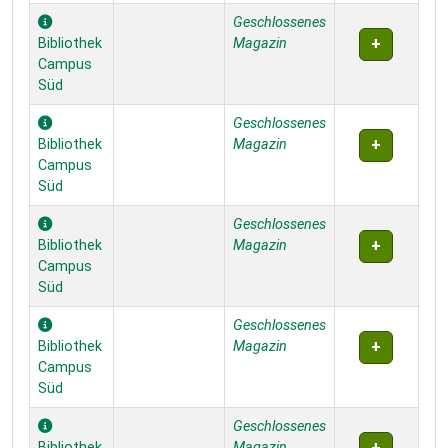
Geschlossenes
Bibliothek
Magazin
Campus
Süd
Geschlossenes
Bibliothek
Magazin
Campus
Süd
Geschlossenes
Bibliothek
Magazin
Campus
Süd
Geschlossenes
Bibliothek
Magazin
Campus
Süd
Geschlossenes
Bibliothek
Magazin