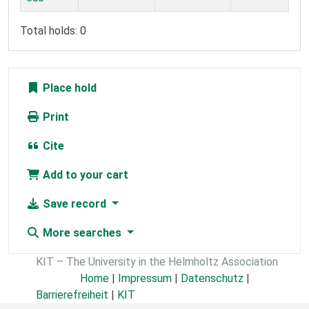
Total holds: 0
Place hold
Print
Cite
Add to your cart
Save record
More searches
KIT – The University in the Helmholtz Association
Home
|
Impressum
|
Datenschutz
|
Barrierefreiheit
|
KIT