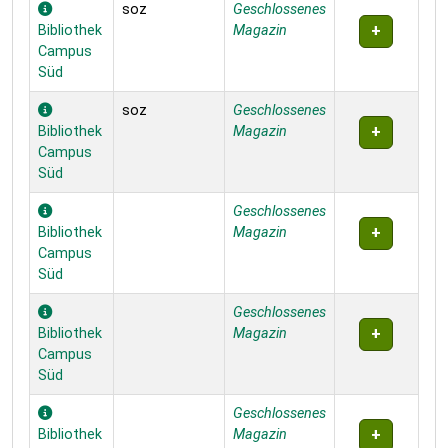
soz
Geschlossenes
Bibliothek
Magazin
Campus
Süd
soz
Geschlossenes
Bibliothek
Magazin
Campus
Süd
Geschlossenes
Bibliothek
Magazin
Campus
Süd
Geschlossenes
Bibliothek
Magazin
Campus
Süd
Geschlossenes
Bibliothek
Magazin