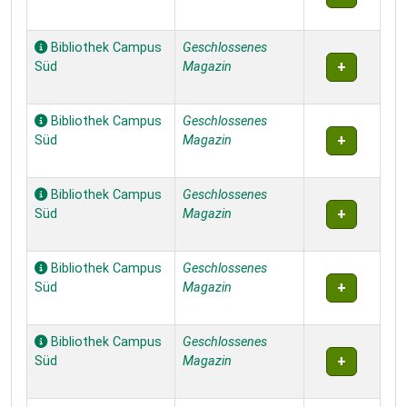
Bibliothek Campus
Geschlossenes
Süd
Magazin
Bibliothek Campus
Geschlossenes
Süd
Magazin
Bibliothek Campus
Geschlossenes
Süd
Magazin
Bibliothek Campus
Geschlossenes
Süd
Magazin
Bibliothek Campus
Geschlossenes
Süd
Magazin