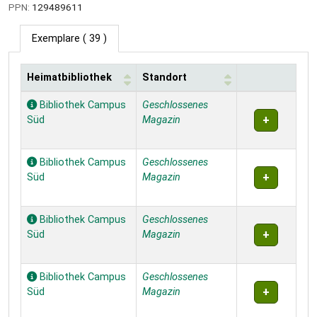
PPN:
129489611
Exemplare
( 39 )
Heimatbibliothek
Standort
Exemplare
Bibliothek Campus
Geschlossenes
Süd
Magazin
Bibliothek Campus
Geschlossenes
Süd
Magazin
Bibliothek Campus
Geschlossenes
Süd
Magazin
Bibliothek Campus
Geschlossenes
Süd
Magazin