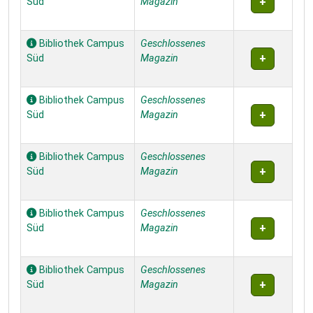
Süd
Magazin
Bibliothek Campus
Geschlossenes
Süd
Magazin
Bibliothek Campus
Geschlossenes
Süd
Magazin
Bibliothek Campus
Geschlossenes
Süd
Magazin
Bibliothek Campus
Geschlossenes
Süd
Magazin
Bibliothek Campus
Geschlossenes
Süd
Magazin