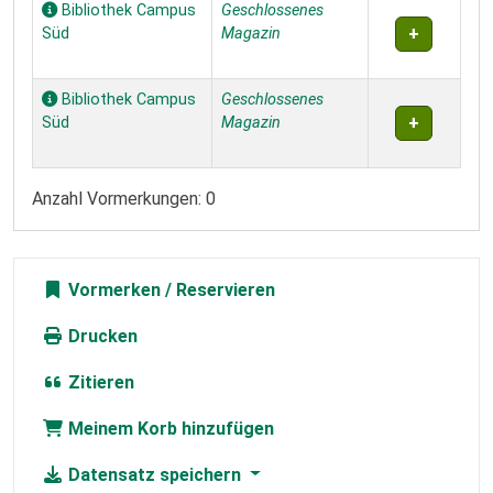
Bibliothek Campus
Geschlossenes
Süd
Magazin
Bibliothek Campus
Geschlossenes
Süd
Magazin
Anzahl Vormerkungen: 0
Vormerken
Drucken
Zitieren
Meinem Korb hinzufügen
Datensatz speichern