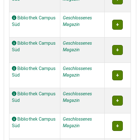
Bibliothek Campus
Geschlossenes
Süd
Magazin
Bibliothek Campus
Geschlossenes
Süd
Magazin
Bibliothek Campus
Geschlossenes
Süd
Magazin
Bibliothek Campus
Geschlossenes
Süd
Magazin
Bibliothek Campus
Geschlossenes
Süd
Magazin