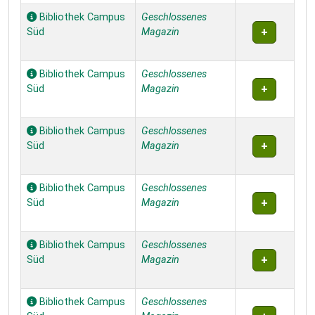
Bibliothek Campus
Geschlossenes
Süd
Magazin
Bibliothek Campus
Geschlossenes
Süd
Magazin
Bibliothek Campus
Geschlossenes
Süd
Magazin
Bibliothek Campus
Geschlossenes
Süd
Magazin
Bibliothek Campus
Geschlossenes
Süd
Magazin
Bibliothek Campus
Geschlossenes