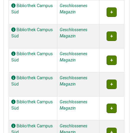
Bibliothek Campus
Geschlossenes
Süd
Magazin
Bibliothek Campus
Geschlossenes
Süd
Magazin
Bibliothek Campus
Geschlossenes
Süd
Magazin
Bibliothek Campus
Geschlossenes
Süd
Magazin
Bibliothek Campus
Geschlossenes
Süd
Magazin
Bibliothek Campus
Geschlossenes
Süd
Magazin