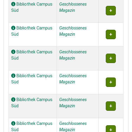
Bibliothek Campus
Geschlossenes
Süd
Magazin
Bibliothek Campus
Geschlossenes
Süd
Magazin
Bibliothek Campus
Geschlossenes
Süd
Magazin
Bibliothek Campus
Geschlossenes
Süd
Magazin
Bibliothek Campus
Geschlossenes
Süd
Magazin
Bibliothek Campus
Geschlossenes
Süd
Magazin