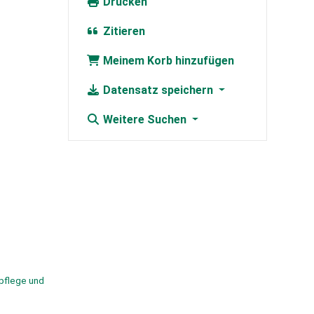
Drucken
Zitieren
Meinem Korb hinzufügen
Datensatz speichern
Weitere Suchen
lpflege und