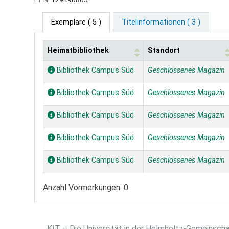
Exemplare
( 5 )
Titelinformationen ( 3 )
Heimatbibliothek
Standort
Exemplare
Bibliothek Campus Süd
Geschlossenes Magazin
Bibliothek Campus Süd
Geschlossenes Magazin
Bibliothek Campus Süd
Geschlossenes Magazin
Bibliothek Campus Süd
Geschlossenes Magazin
Bibliothek Campus Süd
Geschlossenes Magazin
Anzahl Vormerkungen: 0
KIT – Die Universität in der Helmholtz-Gemeinsch