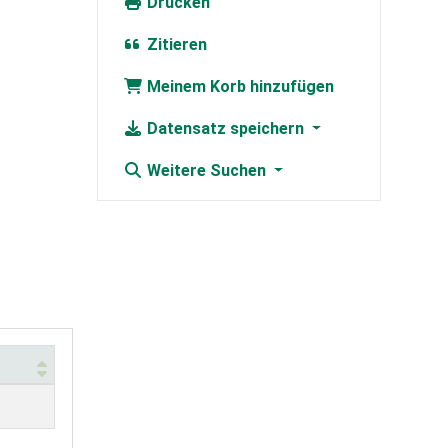
Drucken
Zitieren
Meinem Korb hinzufügen
Datensatz speichern
Weitere Suchen