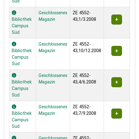
Süd
Geschlossenes
ZE 4552-
Bibliothek
Magazin
43,1/3.2008
Campus
Süd
Geschlossenes
ZE 4552-
Bibliothek
Magazin
43,10/12.2008
Campus
Süd
Geschlossenes
ZE 4552-
Bibliothek
Magazin
43,4/6.2008
Campus
Süd
Geschlossenes
ZE 4552-
Bibliothek
Magazin
43,7/9.2008
Campus
Süd
Geschlossenes
ZE 4552-