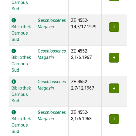
Campus
Süd
Geschlossenes
ZE 4552-
Bibliothek
Magazin
14,7/12.1979
Campus
Süd
Geschlossenes
ZE 4552-
Bibliothek
Magazin
2,1/6.1967
Campus
Süd
Geschlossenes
ZE 4552-
Bibliothek
Magazin
2,7/12.1967
Campus
Süd
Geschlossenes
ZE 4552-
Bibliothek
Magazin
3,1/6.1968
Campus
Süd