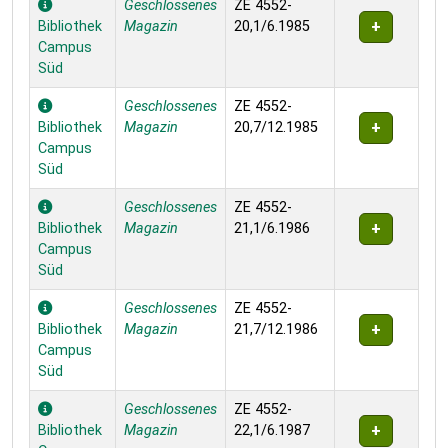
Geschlossenes
ZE 4552-
Bibliothek
Magazin
20,1/6.1985
Campus
Süd
Geschlossenes
ZE 4552-
Bibliothek
Magazin
20,7/12.1985
Campus
Süd
Geschlossenes
ZE 4552-
Bibliothek
Magazin
21,1/6.1986
Campus
Süd
Geschlossenes
ZE 4552-
Bibliothek
Magazin
21,7/12.1986
Campus
Süd
Geschlossenes
ZE 4552-
Bibliothek
Magazin
22,1/6.1987