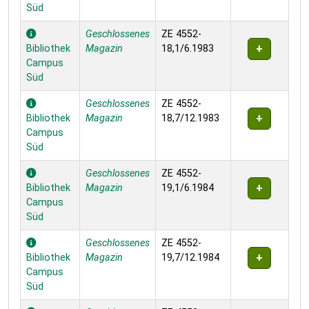
Süd
Geschlossenes
ZE 4552-
Bibliothek
Magazin
18,1/6.1983
Campus
Süd
Geschlossenes
ZE 4552-
Bibliothek
Magazin
18,7/12.1983
Campus
Süd
Geschlossenes
ZE 4552-
Bibliothek
Magazin
19,1/6.1984
Campus
Süd
Geschlossenes
ZE 4552-
Bibliothek
Magazin
19,7/12.1984
Campus
Süd