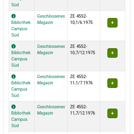
Süd
Geschlossenes
ZE 4552-
Bibliothek
Magazin
10,1/6.1975
Campus
Süd
Geschlossenes
ZE 4552-
Bibliothek
Magazin
10,7/12.1975
Campus
Süd
Geschlossenes
ZE 4552-
Bibliothek
Magazin
11,1/7.1976
Campus
Süd
Geschlossenes
ZE 4552-
Bibliothek
Magazin
11,7/12.1976
Campus
Süd