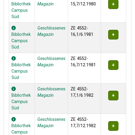
Bibliothek
Magazin
15,7/12.1980
Campus
Süd
Geschlossenes
ZE 4552-
Bibliothek
Magazin
16,1/6.1981
Campus
Süd
Geschlossenes
ZE 4552-
Bibliothek
Magazin
16,7/12.1981
Campus
Süd
Geschlossenes
ZE 4552-
Bibliothek
Magazin
17,1/6.1982
Campus
Süd
Geschlossenes
ZE 4552-
Bibliothek
Magazin
17,7/12.1982
Campus