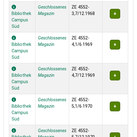
Geschlossenes
ZE 4552-
Bibliothek
Magazin
3,7/12.1968
Campus
Süd
Geschlossenes
ZE 4552-
Bibliothek
Magazin
4,1/6.1969
Campus
Süd
Geschlossenes
ZE 4552-
Bibliothek
Magazin
4,7/12.1969
Campus
Süd
Geschlossenes
ZE 4552-
Bibliothek
Magazin
5,1/6.1970
Campus
Süd
Geschlossenes
ZE 4552-