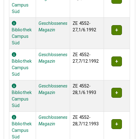
Campus
Süd
Geschlossenes
ZE 4552-
Bibliothek
Magazin
27,1/6.1992
Campus
Süd
Geschlossenes
ZE 4552-
Bibliothek
Magazin
27,7/12.1992
Campus
Süd
Geschlossenes
ZE 4552-
Bibliothek
Magazin
28,1/6.1993
Campus
Süd
Geschlossenes
ZE 4552-
Bibliothek
Magazin
28,7/12.1993
Campus
Süd