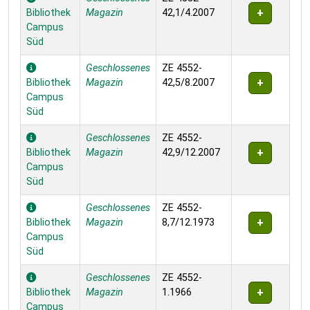
Bibliothek
Magazin
42,1/4.2007
Campus
Süd
Geschlossenes
ZE 4552-
Bibliothek
Magazin
42,5/8.2007
Campus
Süd
Geschlossenes
ZE 4552-
Bibliothek
Magazin
42,9/12.2007
Campus
Süd
Geschlossenes
ZE 4552-
Bibliothek
Magazin
8,7/12.1973
Campus
Süd
Geschlossenes
ZE 4552-
Bibliothek
Magazin
1.1966
Campus