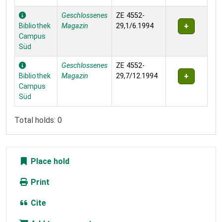
Geschlossenes
ZE 4552-
Bibliothek
Magazin
29,1/6.1994
Campus
Süd
Geschlossenes
ZE 4552-
Bibliothek
Magazin
29,7/12.1994
Campus
Süd
Total holds: 0
Place hold
Print
Cite