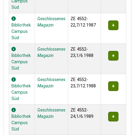
Campus
Süd
Geschlossenes
ZE 4552-
Bibliothek
Magazin
22,7/12.1987
Campus
Süd
Geschlossenes
ZE 4552-
Bibliothek
Magazin
23,1/6.1988
Campus
Süd
Geschlossenes
ZE 4552-
Bibliothek
Magazin
23,7/12.1988
Campus
Süd
Geschlossenes
ZE 4552-
Bibliothek
Magazin
24,1/6.1989
Campus
Süd