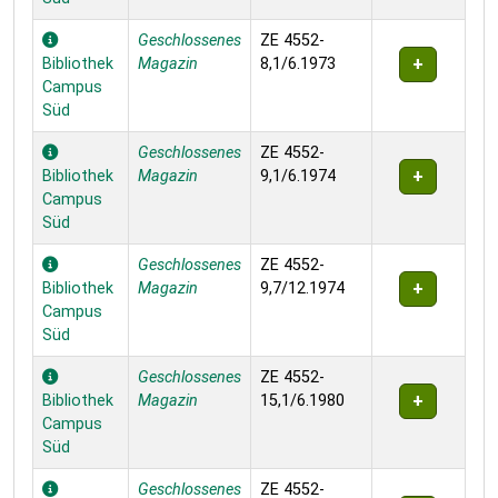
Geschlossenes
ZE 4552-
Bibliothek
Magazin
8,1/6.1973
Campus
Süd
Geschlossenes
ZE 4552-
Bibliothek
Magazin
9,1/6.1974
Campus
Süd
Geschlossenes
ZE 4552-
Bibliothek
Magazin
9,7/12.1974
Campus
Süd
Geschlossenes
ZE 4552-
Bibliothek
Magazin
15,1/6.1980
Campus
Süd
Geschlossenes
ZE 4552-