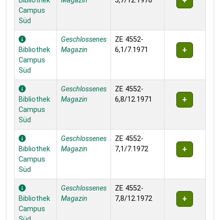
Bibliothek
Magazin
5,7/12.1970
Campus
Süd
Geschlossenes
ZE 4552-
Bibliothek
Magazin
6,1/7.1971
Campus
Süd
Geschlossenes
ZE 4552-
Bibliothek
Magazin
6,8/12.1971
Campus
Süd
Geschlossenes
ZE 4552-
Bibliothek
Magazin
7,1/7.1972
Campus
Süd
Geschlossenes
ZE 4552-
Bibliothek
Magazin
7,8/12.1972
Campus
Süd