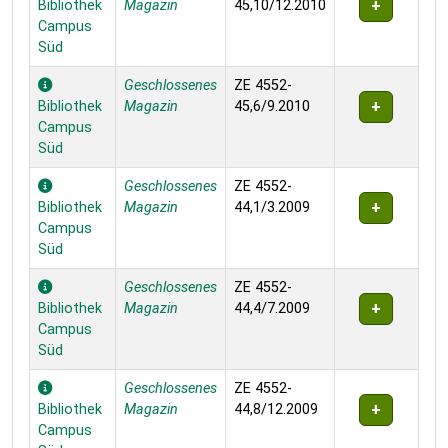
Bibliothek
Magazin
45,10/12.2010
Campus
Süd
Geschlossenes
ZE 4552-
Bibliothek
Magazin
45,6/9.2010
Campus
Süd
Geschlossenes
ZE 4552-
Bibliothek
Magazin
44,1/3.2009
Campus
Süd
Geschlossenes
ZE 4552-
Bibliothek
Magazin
44,4/7.2009
Campus
Süd
Geschlossenes
ZE 4552-
Bibliothek
Magazin
44,8/12.2009
Campus