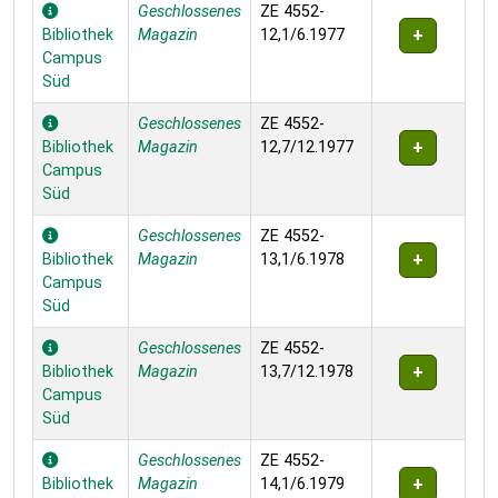
Geschlossenes
ZE 4552-
Bibliothek
Magazin
12,1/6.1977
Campus
Süd
Geschlossenes
ZE 4552-
Bibliothek
Magazin
12,7/12.1977
Campus
Süd
Geschlossenes
ZE 4552-
Bibliothek
Magazin
13,1/6.1978
Campus
Süd
Geschlossenes
ZE 4552-
Bibliothek
Magazin
13,7/12.1978
Campus
Süd
Geschlossenes
ZE 4552-
Bibliothek
Magazin
14,1/6.1979