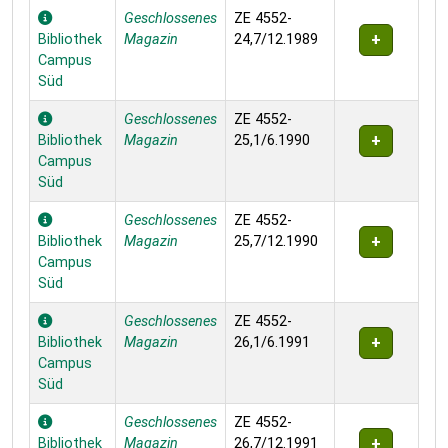
Geschlossenes
ZE 4552-
Bibliothek
Magazin
24,7/12.1989
Campus
Süd
Geschlossenes
ZE 4552-
Bibliothek
Magazin
25,1/6.1990
Campus
Süd
Geschlossenes
ZE 4552-
Bibliothek
Magazin
25,7/12.1990
Campus
Süd
Geschlossenes
ZE 4552-
Bibliothek
Magazin
26,1/6.1991
Campus
Süd
Geschlossenes
ZE 4552-
Bibliothek
Magazin
26,7/12.1991